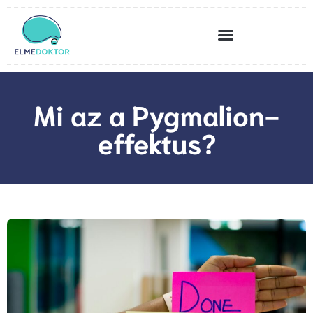
Mi az a Pygmalion-
effektus?