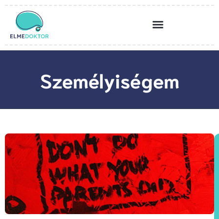
Személyiségem