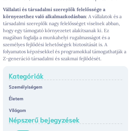
Vállalati és társadalmi szereplők felelőssége a
környezethez való alkalmazkodásban
: A vállalatok és a
társadalmi szereplők nagy felelősséget viselnek abban,
hogy egy támogató környezetet alakítsanak ki. Ez
magában foglalja a munkahelyi rugalmasságot és a
személyes fejlődési lehetőségek biztosítását is. A
folyamatos képzésekkel és programokkal támogathatják a
Z-generáció társadalmi és szakmai fejlődését.
Kategóriák
Személyiségem
Életem
Világom
Népszerű bejegyzések