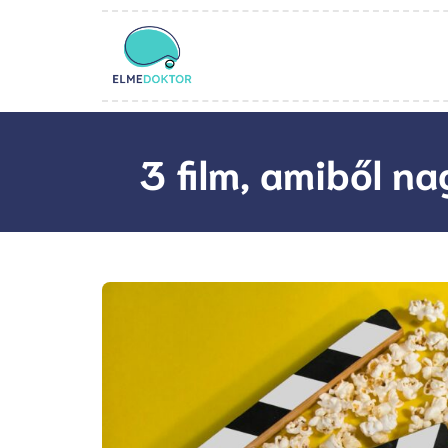
3 film, amiből n