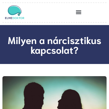
Milyen a nárcisztikus
kapcsolat?