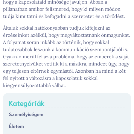
hogy a kapcsolataid minősége javuljon. Abban a
pillanatban amikor felismered, hogy ki milyen módon
tudja kimutatni és befogadni a szeretetet és a törődést.
Általuk sokkal hatékonyabban tudjuk kifejezni az
érzéseinket azélkül, hogy megváltoztatnánk önmagunkat.
A folyamat során inkább az történik, hogy sokkal
tudatosabbak leszünk a kommunikáció szempontjából is.
Gyakran merül fel az a probléma, hogy az emberek a saját
szeretetnyelvüket vetitík ki a másikra, mindezt úgy, hogy
egy teljesen eltérnek egymástól. Azonban ha mind a két
fél nyitott a változásra a kapcsolatuk sokkal
kiegyensúlyozottabbá válhat.
Kategóriák
Személyiségem
Életem