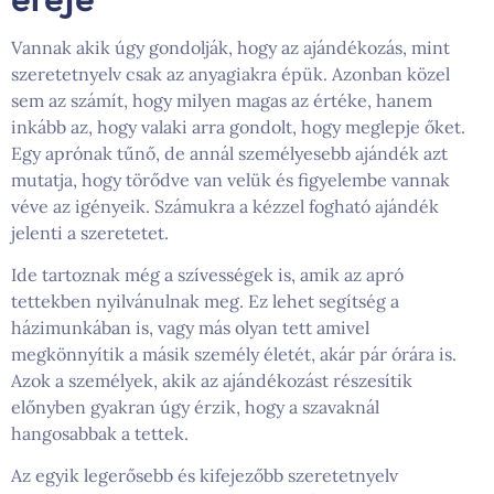
Vannak akik úgy gondolják, hogy az ajándékozás, mint
szeretetnyelv csak az anyagiakra épük. Azonban közel
sem az számít, hogy milyen magas az értéke, hanem
inkább az, hogy valaki arra gondolt, hogy meglepje őket.
Egy aprónak tűnő, de annál személyesebb ajándék azt
mutatja, hogy törődve van velük és figyelembe vannak
véve az igényeik. Számukra a kézzel fogható ajándék
jelenti a szeretetet.
Ide tartoznak még a szívességek is, amik az apró
tettekben nyilvánulnak meg. Ez lehet segítség a
házimunkában is, vagy más olyan tett amivel
megkönnyítik a másik személy életét, akár pár órára is.
Azok a személyek, akik az ajándékozást részesítik
előnyben gyakran úgy érzik, hogy a szavaknál
hangosabbak a tettek.
Az egyik legerősebb és kifejezőbb szeretetnyelv