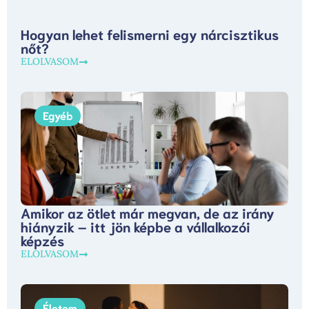
Hogyan lehet felismerni egy nárcisztikus
nőt?
ELOLVASOM
Egyéb
Amikor az ötlet már megvan, de az irány
hiányzik – itt jön képbe a vállalkozói
képzés
ELOLVASOM
Életem