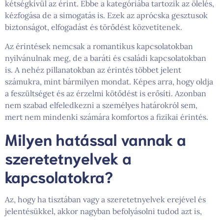
kétségkívül az érint. Ebbe a kategóriába tartozik az ölelés,
kézfogása de a simogatás is. Ezek az aprócska gesztusok
biztonságot, elfogadást és törődést közvetítenek.
Az érintések nemcsak a romantikus kapcsolatokban
nyilvánulnak meg, de a baráti és családi kapcsolatokban
is. A nehéz pillanatokban az érintés többet jelent
számukra, mint bármilyen mondat. Képes arra, hogy oldja
a feszültséget és az érzelmi kötődést is erősíti. Azonban
nem szabad elfeledkezni a személyes határokról sem,
mert nem mindenki számára komfortos a fizikai érintés.
Milyen hatással vannak a
szeretetnyelvek a
kapcsolatokra?
Az, hogy ha tisztában vagy a szeretetnyelvek erejével és
jelentésükkel, akkor nagyban befolyásolni tudod azt is,