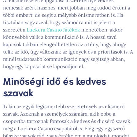
A felismerése és elfpgadása a szeretetnyelveknek
nemcsak azért hasznos, mert jobban meg tudod érteni a
többi embert, de segít a mélyebb önismeretben is. Ha
tisztában vagy azzal, hogy számodra mit is jelent a
szeretet a
Luckera Casino Játékok
menetében, akkor
könnyebbé válik a kommunikáció is. A hosszú távú
kapcsolatokban elengedhetetlen az a tény, hogy ahogy
telik az idő, úgy változnak az igények és a prioritások is. A
minél tudatosabb kommunikáció nagy segítség abban,
hogy egy kapcsolat se laposodjon el.
Minőségi idő és kedves
szavak
Talán az egyik legismertebb szeretetnyelv az elismerő
szavak. Azoknak a személyek számára, akik ebbe a
csoportba tartoznak fontosak a kedves és dicsérő szavak,
még a Luckera Casino csapatától is. Elég egy egyszerű
büszke vagyok rád, vagy értékelem a munkádat, mondat