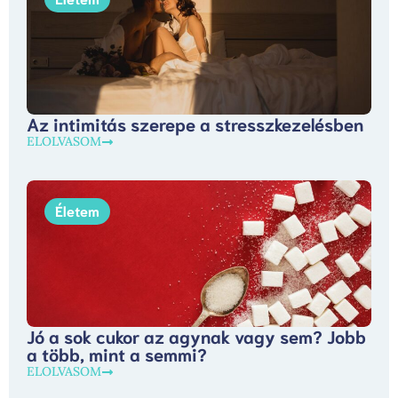
Az intimitás szerepe a stresszkezelésben
ELOLVASOM
Életem
Jó a sok cukor az agynak vagy sem? Jobb
a több, mint a semmi?
ELOLVASOM