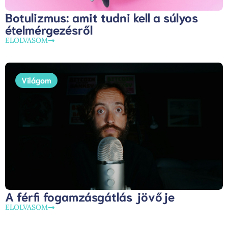
Botulizmus: amit tudni kell a súlyos
ételmérgezésről
ELOLVASOM
Világom
A férfi fogamzásgátlás jövője
ELOLVASOM