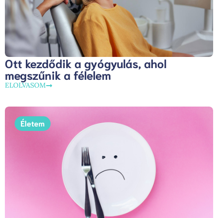
Ott kezdődik a gyógyulás, ahol
megszűnik a félelem
ELOLVASOM
Életem