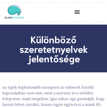
Különböző
szeretetnyelvek
jelentősége
Az egyik legfontosabb szempont az emberek közötti
kapcsolatban nem más, mint a szeretet és a törődés
kifejezése, majd megélése. Igaz sokan úgy gondolják, hogy
bármit lehet csinálni, hiszen úgyis úgyis érzi a másik fél,