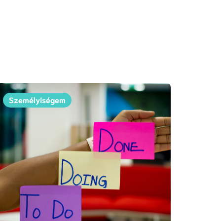
Személyiségem