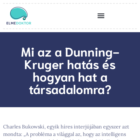
Mi az a Dunning-
Kruger hatás és
hogyan hat a
társadalomra?
Charles Bukowski, egyik híres interjújában egyszer azt
mondta: „A probléma a világgal az, hogy az intelligens